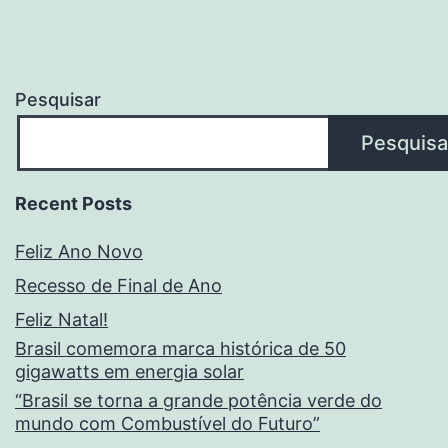
Pesquisar
Pesquisa
Recent Posts
Feliz Ano Novo
Recesso de Final de Ano
Feliz Natal!
Brasil comemora marca histórica de 50
gigawatts em energia solar
“Brasil se torna a grande potência verde do
mundo com Combustível do Futuro”