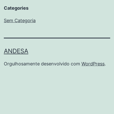
Categories
Sem Categoria
ANDESA
Orgulhosamente desenvolvido com
WordPress
.