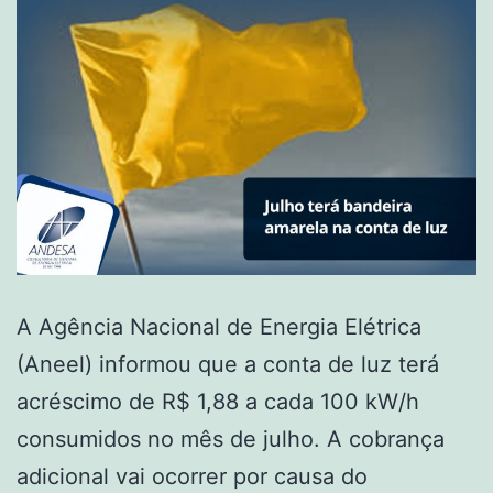
A Agência Nacional de Energia Elétrica
(Aneel) informou que a conta de luz terá
acréscimo de R$ 1,88 a cada 100 kW/h
consumidos no mês de julho. A cobrança
adicional vai ocorrer por causa do