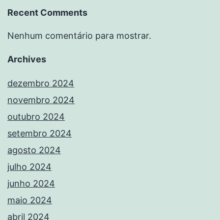
Recent Comments
Nenhum comentário para mostrar.
Archives
dezembro 2024
novembro 2024
outubro 2024
setembro 2024
agosto 2024
julho 2024
junho 2024
maio 2024
abril 2024