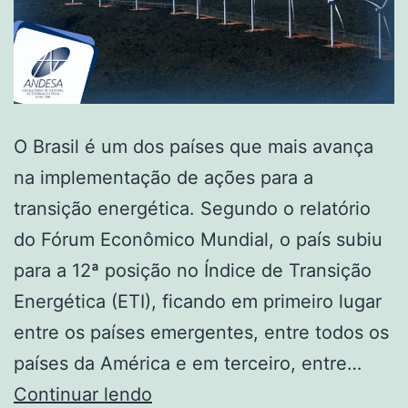
O Brasil é um dos países que mais avança
na implementação de ações para a
transição energética. Segundo o relatório
do Fórum Econômico Mundial, o país subiu
para a 12ª posição no Índice de Transição
Energética (ETI), ficando em primeiro lugar
entre os países emergentes, entre todos os
países da América e em terceiro, entre…
Brasil
Continuar lendo