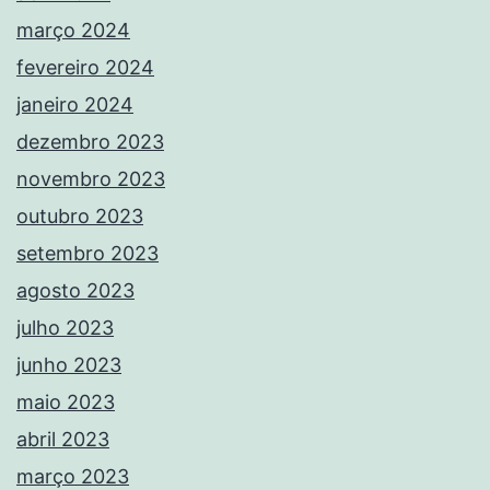
março 2024
fevereiro 2024
janeiro 2024
dezembro 2023
novembro 2023
outubro 2023
setembro 2023
agosto 2023
julho 2023
junho 2023
maio 2023
abril 2023
março 2023