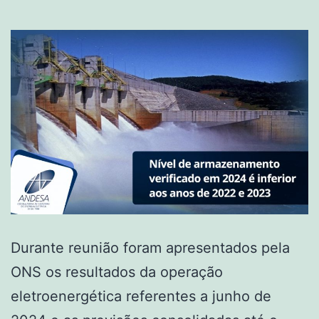
Durante reunião foram apresentados pela
ONS os resultados da operação
eletroenergética referentes a junho de