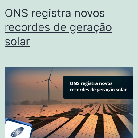
ONS registra novos
recordes de geração
solar