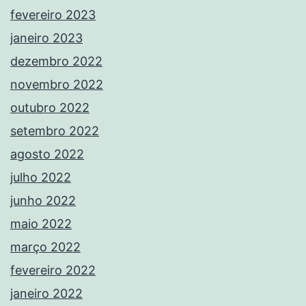
fevereiro 2023
janeiro 2023
dezembro 2022
novembro 2022
outubro 2022
setembro 2022
agosto 2022
julho 2022
junho 2022
maio 2022
março 2022
fevereiro 2022
janeiro 2022