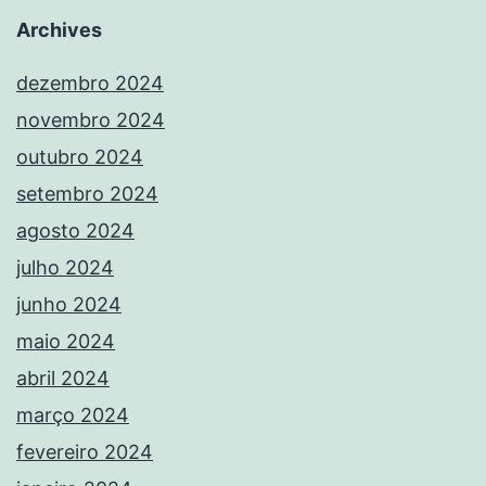
Archives
dezembro 2024
novembro 2024
outubro 2024
setembro 2024
agosto 2024
julho 2024
junho 2024
maio 2024
abril 2024
março 2024
fevereiro 2024