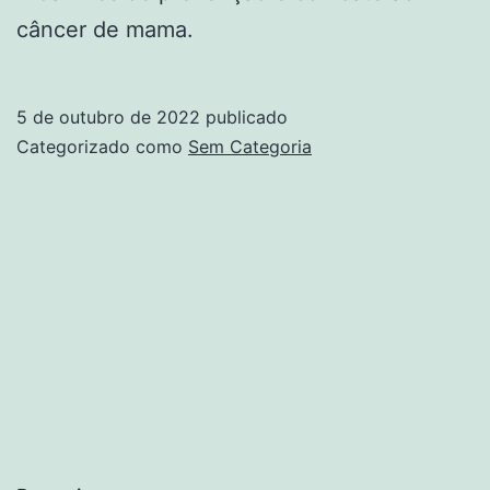
câncer de mama.
5 de outubro de 2022
publicado
Categorizado como
Sem Categoria