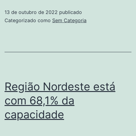
13 de outubro de 2022
publicado
Categorizado como
Sem Categoria
Região Nordeste está
com 68,1% da
capacidade