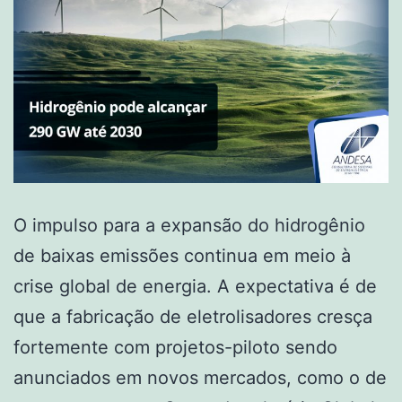
O impulso para a expansão do hidrogênio
de baixas emissões continua em meio à
crise global de energia. A expectativa é de
que a fabricação de eletrolisadores cresça
fortemente com projetos-piloto sendo
anunciados em novos mercados, como o de