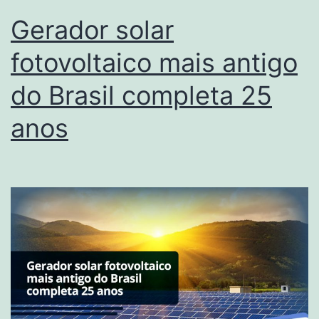
Gerador solar
fotovoltaico mais antigo
do Brasil completa 25
anos