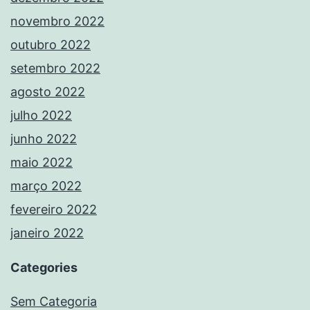
novembro 2022
outubro 2022
setembro 2022
agosto 2022
julho 2022
junho 2022
maio 2022
março 2022
fevereiro 2022
janeiro 2022
Categories
Sem Categoria