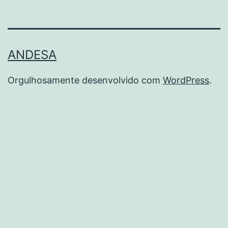
ANDESA
Orgulhosamente desenvolvido com
WordPress
.