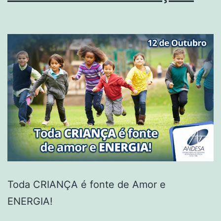
Toda CRIANÇA é fonte de Amor e
ENERGIA!