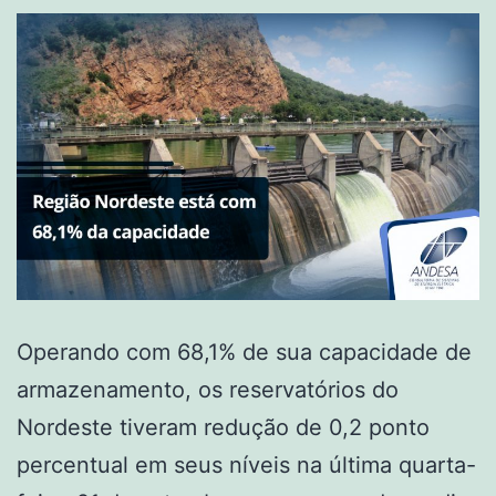
Operando com 68,1% de sua capacidade de
armazenamento, os reservatórios do
Nordeste tiveram redução de 0,2 ponto
percentual em seus níveis na última quarta-