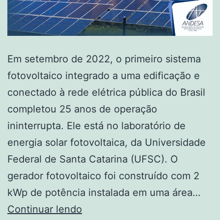
Em setembro de 2022, o primeiro sistema
fotovoltaico integrado a uma edificação e
conectado à rede elétrica pública do Brasil
completou 25 anos de operação
ininterrupta. Ele está no laboratório de
energia solar fotovoltaica, da Universidade
Federal de Santa Catarina (UFSC). O
gerador fotovoltaico foi construído com 2
kWp de potência instalada em uma área…
Gerador
Continuar lendo