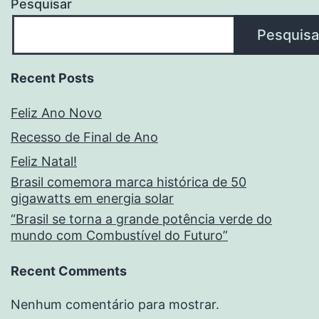
Pesquisar
Pesquisa
Recent Posts
Feliz Ano Novo
Recesso de Final de Ano
Feliz Natal!
Brasil comemora marca histórica de 50
gigawatts em energia solar
“Brasil se torna a grande potência verde do
mundo com Combustível do Futuro”
Recent Comments
Nenhum comentário para mostrar.