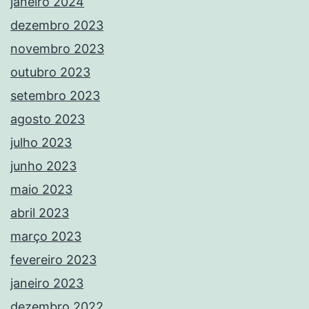
janeiro 2024
dezembro 2023
novembro 2023
outubro 2023
setembro 2023
agosto 2023
julho 2023
junho 2023
maio 2023
abril 2023
março 2023
fevereiro 2023
janeiro 2023
dezembro 2022