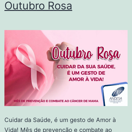
Outubro Rosa
Cuidar da Saúde, é um gesto de Amor à
Vida! Mês de prevenção e combate ao