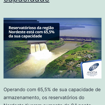
Operando com 65,5% de sua capacidade de
armazenamento, os reservatórios do