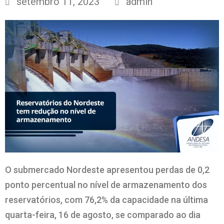
setembro 11, 2023
admin
O submercado Nordeste apresentou perdas de 0,2
ponto percentual no nível de armazenamento dos
reservatórios, com 76,2% da capacidade na última
quarta-feira, 16 de agosto, se comparado ao dia