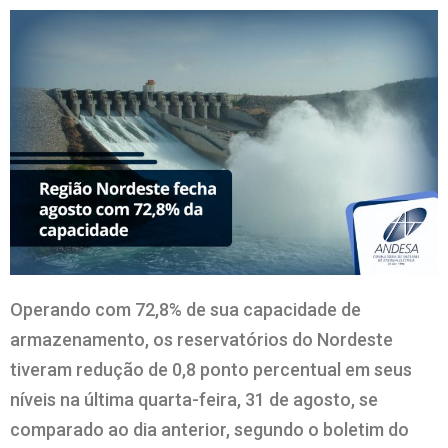
Operando com 72,8% de sua capacidade de
armazenamento, os reservatórios do Nordeste
tiveram redução de 0,8 ponto percentual em seus
níveis na última quarta-feira, 31 de agosto, se
comparado ao dia anterior, segundo o boletim do