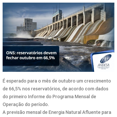
É esperado para o mês de outubro um crescimento
de 66,5% nos reservatórios, de acordo com dados
do primeiro Informe do Programa Mensal de
Operação do período.
A previsão mensal de Energia Natural Afluente para