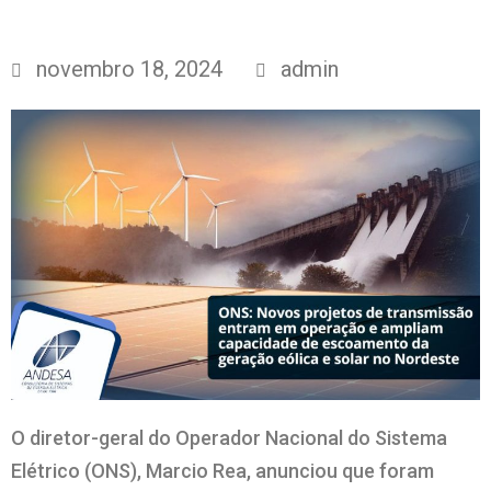
novembro 18, 2024
admin
O diretor-geral do Operador Nacional do Sistema
Elétrico (ONS), Marcio Rea, anunciou que foram