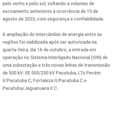
pelo vento e pelo sol, voltando a volumes de
escoamento anteriores à ocorrência de 15 de
agosto de 2023, com segurança e confiabilidade.
A ampliação do intercâmbio de energia entre as
regiões foi viabilizada após ser autorizada na
quarta-feira, dia 16 de outubro, a entrada em
operação no Sistema Interligado Nacional (SIN) de
uma subestação e três novas linhas de transmissão
de 500 kV: SE 500/230 kV Pacatuba, LTs Pecém
II/Pacatuba C, Fortaleza II/Pacatuba C e
Pacatuba/Jaguaruana II C.