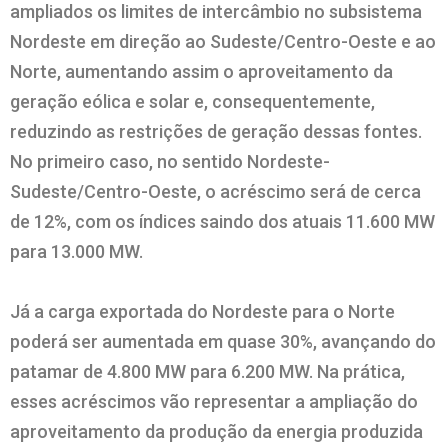
ampliados os limites de intercâmbio no subsistema
Nordeste em direção ao Sudeste/Centro-Oeste e ao
Norte, aumentando assim o aproveitamento da
geração eólica e solar e, consequentemente,
reduzindo as restrições de geração dessas fontes.
No primeiro caso, no sentido Nordeste-
Sudeste/Centro-Oeste, o acréscimo será de cerca
de 12%, com os índices saindo dos atuais 11.600 MW
para 13.000 MW.
Já a carga exportada do Nordeste para o Norte
poderá ser aumentada em quase 30%, avançando do
patamar de 4.800 MW para 6.200 MW. Na prática,
esses acréscimos vão representar a ampliação do
aproveitamento da produção da energia produzida