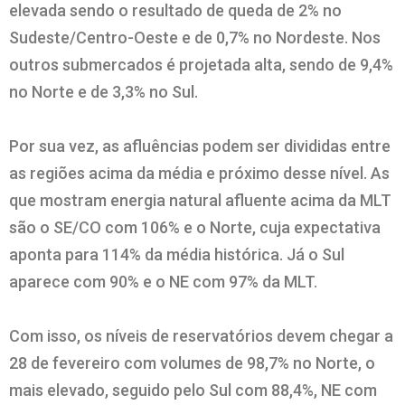
elevada sendo o resultado de queda de 2% no
Sudeste/Centro-Oeste e de 0,7% no Nordeste. Nos
outros submercados é projetada alta, sendo de 9,4%
no Norte e de 3,3% no Sul.
Por sua vez, as afluências podem ser divididas entre
as regiões acima da média e próximo desse nível. As
que mostram energia natural afluente acima da MLT
são o SE/CO com 106% e o Norte, cuja expectativa
aponta para 114% da média histórica. Já o Sul
aparece com 90% e o NE com 97% da MLT.
Com isso, os níveis de reservatórios devem chegar a
28 de fevereiro com volumes de 98,7% no Norte, o
mais elevado, seguido pelo Sul com 88,4%, NE com