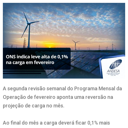
A segunda revisão semanal do Programa Mensal da
Operação de fevereiro aponta uma reversão na
projeção de carga no mês.
Ao final do mês a carga deverá ficar 0,1% mais