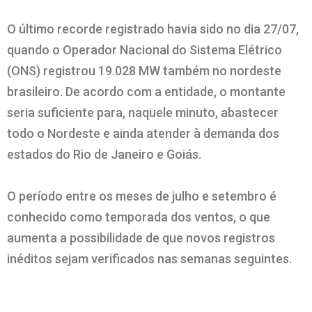
O último recorde registrado havia sido no dia 27/07,
quando o Operador Nacional do Sistema Elétrico
(ONS) registrou 19.028 MW também no nordeste
brasileiro. De acordo com a entidade, o montante
seria suficiente para, naquele minuto, abastecer
todo o Nordeste e ainda atender à demanda dos
estados do Rio de Janeiro e Goiás.
O período entre os meses de julho e setembro é
conhecido como temporada dos ventos, o que
aumenta a possibilidade de que novos registros
inéditos sejam verificados nas semanas seguintes.