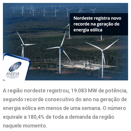
A região nordeste registrou, 19.083 MW de potência,
segundo recorde consecutivo do ano na geração de
energia eólica em menos de uma semana. O número
equivale a 180,4% de toda a demanda da região
naquele momento.