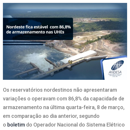
Os reservatórios nordestinos não apresentaram
variações o operavam com 86,8% da capacidade de
armazenamento na última quarta-feira, 8 de março,
em comparação ao dia anterior, segundo
o
boletim
do Operador Nacional do Sistema Elétrico