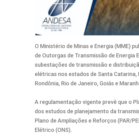
O Ministério de Minas e Energia (MME) pu
de Outorgas de Transmissão de Energia E
subestações de transmissão e distribuiç
elétricas nos estados de Santa Catarina,
Rondônia, Rio de Janeiro, Goiás e Maran
A regulamentação vigente prevê que o Pl
dos estudos de planejamento da transmis
Plano de Ampliações e Reforços (PAR/PE
Elétrico (ONS).