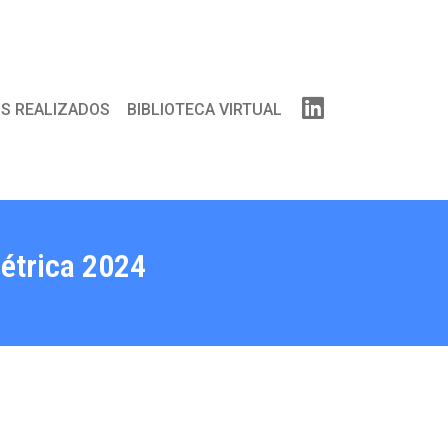
S REALIZADOS
BIBLIOTECA VIRTUAL
étrica 2024