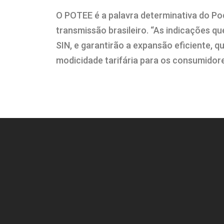
O POTEE é a palavra determinativa do Po
transmissão brasileiro. “As indicações q
SIN, e garantirão a expansão eficiente, 
modicidade tarifária para os consumidores