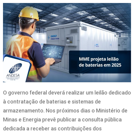
O governo federal deverá realizar um leilão dedicado
à contratação de baterias e sistemas de
armazenamento. Nos próximos dias o Ministério de
Minas e Energia prevê publicar a consulta pública
dedicada a receber as contribuições dos