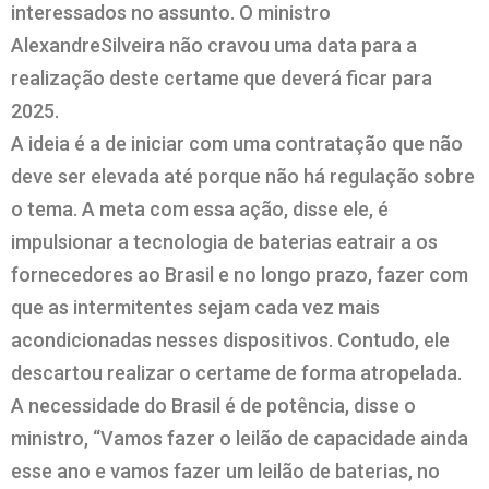
interessados no assunto. O ministro
AlexandreSilveira não cravou uma data para a
realização deste certame que deverá ficar para
2025.
A ideia é a de iniciar com uma contratação que não
deve ser elevada até porque não há regulação sobre
o tema. A meta com essa ação, disse ele, é
impulsionar a tecnologia de baterias eatrair a os
fornecedores ao Brasil e no longo prazo, fazer com
que as intermitentes sejam cada vez mais
acondicionadas nesses dispositivos. Contudo, ele
descartou realizar o certame de forma atropelada.
A necessidade do Brasil é de potência, disse o
ministro, “Vamos fazer o leilão de capacidade ainda
esse ano e vamos fazer um leilão de baterias, no