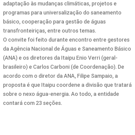
adaptação às mudanças climáticas, projetos e
programas para universalização do saneamento
básico, cooperação para gestão de águas
transfronteiriças, entre outros temas.
O convite foi feito durante encontro entre gestores
da Agência Nacional de Águas e Saneamento Básico
(ANA) e os diretores da Itaipu Enio Verri (geral-
brasileiro) e Carlos Carboni (de Coordenação). De
acordo com o diretor da ANA, Filipe Sampaio, a
proposta é que Itaipu coordene a divisão que tratará
sobre o nexo água-energia. Ao todo, a entidade
contará com 23 seções.