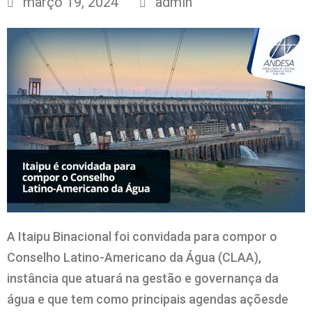
março 19, 2024
admin
A Itaipu Binacional foi convidada para compor o
Conselho Latino-Americano da Água (CLAA),
instância que atuará na gestão e governança da
água e que tem como principais agendas açõesde