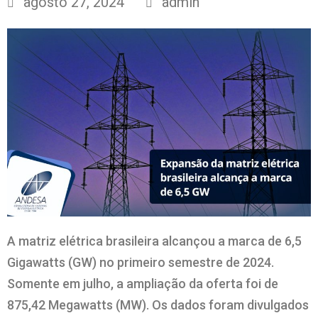
agosto 27, 2024
admin
A matriz elétrica brasileira alcançou a marca de 6,5
Gigawatts (GW) no primeiro semestre de 2024.
Somente em julho, a ampliação da oferta foi de
875,42 Megawatts (MW). Os dados foram divulgados