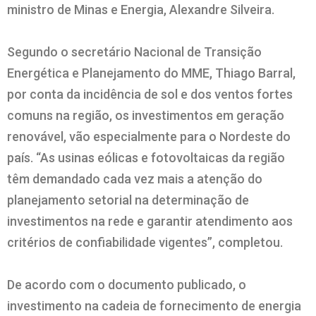
ministro de Minas e Energia, Alexandre Silveira.
Segundo o secretário Nacional de Transição
Energética e Planejamento do MME, Thiago Barral,
por conta da incidência de sol e dos ventos fortes
comuns na região, os investimentos em geração
renovável, vão especialmente para o Nordeste do
país. “As usinas eólicas e fotovoltaicas da região
têm demandado cada vez mais a atenção do
planejamento setorial na determinação de
investimentos na rede e garantir atendimento aos
critérios de confiabilidade vigentes”, completou.
De acordo com o documento publicado, o
investimento na cadeia de fornecimento de energia