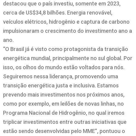
destacou que o país investiu, somente em 2023,
cerca de US$34,8 bilhões. Energia renovável,
veículos elétricos, hidrogênio e captura de carbono
impulsionaram o crescimento do investimento ano a
ano.
“O Brasil já é visto como protagonista da transição
energética mundial, principalmente no sul global. Por
isso, os olhos do mundo estão voltados para nós.
Seguiremos nessa liderança, promovendo uma
transição energética justa e inclusiva. Estamos
prevendo mais investimentos nos próximos anos,
como por exemplo, em leilões de novas linhas, no
Programa Nacional de Hidrogênio, no qual iremos
triplicar investimentos entre outras iniciativas que
estão sendo desenvolvidas pelo MME”, pontuou o