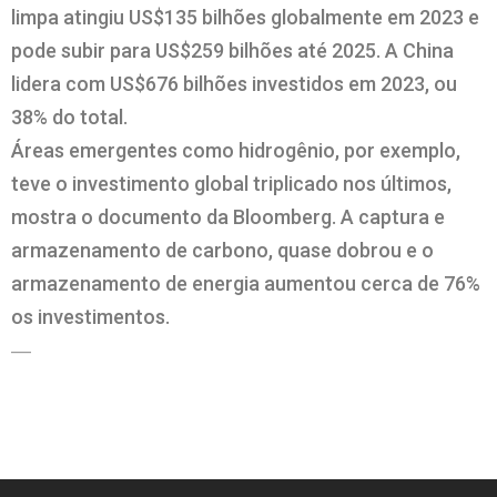
limpa atingiu US$135 bilhões globalmente em 2023 e
pode subir para US$259 bilhões até 2025. A China
lidera com US$676 bilhões investidos em 2023, ou
38% do total.
Áreas emergentes como hidrogênio, por exemplo,
teve o investimento global triplicado nos últimos,
mostra o documento da Bloomberg. A captura e
armazenamento de carbono, quase dobrou e o
armazenamento de energia aumentou cerca de 76%
os investimentos.
—