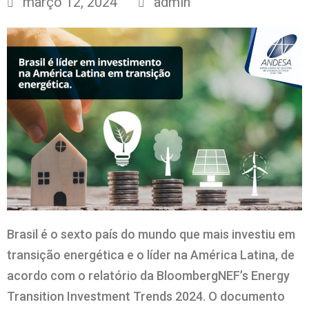
março 12, 2024
admin
Brasil é o sexto país do mundo que mais investiu em
transição energética e o líder na América Latina, de
acordo com o relatório da BloombergNEF’s Energy
Transition Investment Trends 2024. O documento