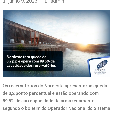
junho 9, 2023
admin
Os reservatórios do Nordeste apresentaram queda
de 0,2 ponto percentual e estão operando com
89,5% de sua capacidade de armazenamento,
segundo o boletim do Operador Nacional do Sistema