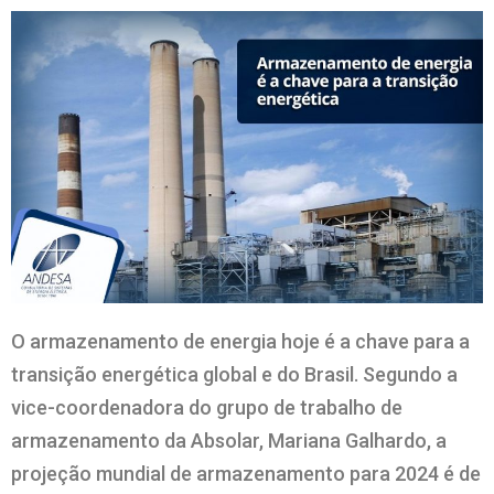
O armazenamento de energia hoje é a chave para a
transição energética global e do Brasil. Segundo a
vice-coordenadora do grupo de trabalho de
armazenamento da Absolar, Mariana Galhardo, a
projeção mundial de armazenamento para 2024 é de