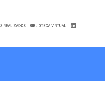
S REALIZADOS
BIBLIOTECA VIRTUAL