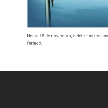
Neste 15 de novembro, celebre as nossas 
feriado.